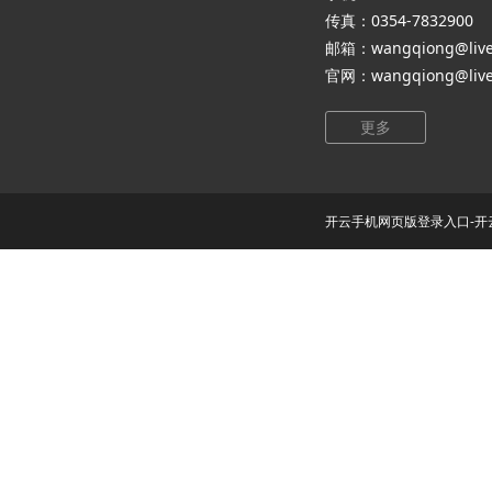
传真：0354-7832900
邮箱：wangqiong@live
官网：wangqiong@live
更多
开云手机网页版登录入口-开云