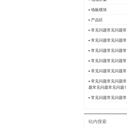
▪ 地板模块
▪ 产品区
▪ 常见问题常见问题常
▪ 常见问题常见问题常
▪ 常见问题常见问题常
▪ 常见问题常见问题常
▪ 常见问题常见问题常
▪ 常见问题常见问题
题常见问题常见问题1
▪ 常见问题常见问题常
站内搜索