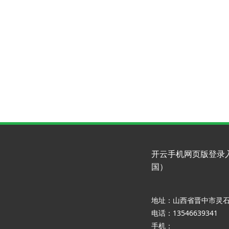
开云手机网页版登录
国）
地址：山西省晋中市灵
电话：13546639341
手机：